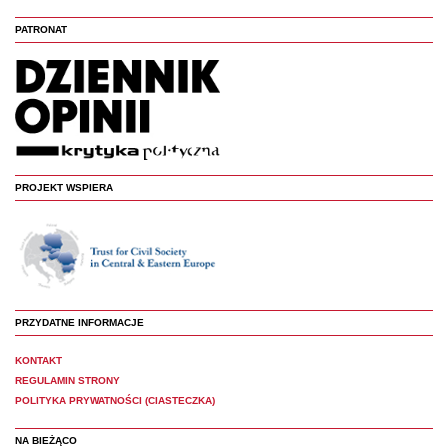
PATRONAT
PROJEKT WSPIERA
PRZYDATNE INFORMACJE
KONTAKT
REGULAMIN STRONY
POLITYKA PRYWATNOŚCI (CIASTECZKA)
NA BIEŻĄCO