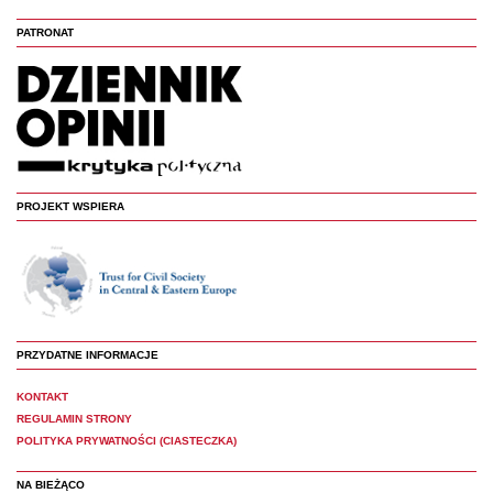
PATRONAT
PROJEKT WSPIERA
PRZYDATNE INFORMACJE
KONTAKT
REGULAMIN STRONY
POLITYKA PRYWATNOŚCI (CIASTECZKA)
NA BIEŻĄCO