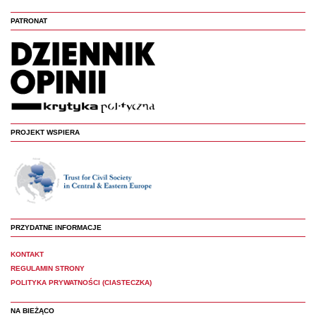
PATRONAT
PROJEKT WSPIERA
PRZYDATNE INFORMACJE
KONTAKT
REGULAMIN STRONY
POLITYKA PRYWATNOŚCI (CIASTECZKA)
NA BIEŻĄCO