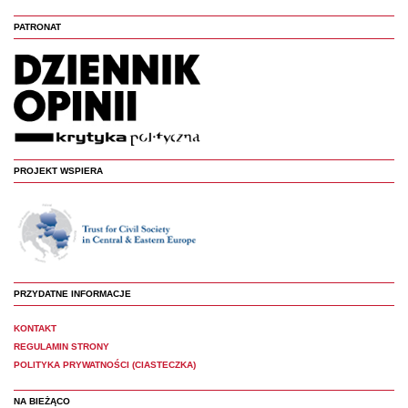
PATRONAT
PROJEKT WSPIERA
PRZYDATNE INFORMACJE
KONTAKT
REGULAMIN STRONY
POLITYKA PRYWATNOŚCI (CIASTECZKA)
NA BIEŻĄCO