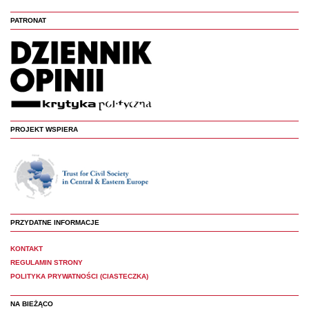
PATRONAT
PROJEKT WSPIERA
PRZYDATNE INFORMACJE
KONTAKT
REGULAMIN STRONY
POLITYKA PRYWATNOŚCI (CIASTECZKA)
NA BIEŻĄCO