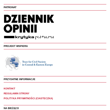
PATRONAT
PROJEKT WSPIERA
PRZYDATNE INFORMACJE
KONTAKT
REGULAMIN STRONY
POLITYKA PRYWATNOŚCI (CIASTECZKA)
NA BIEŻĄCO