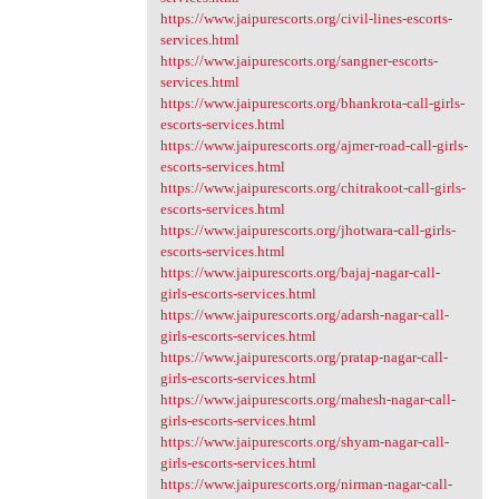
https://www.jaipurescorts.org/civil-lines-escorts-
services.html
https://www.jaipurescorts.org/sangner-escorts-
services.html
https://www.jaipurescorts.org/bhankrota-call-girls-
escorts-services.html
https://www.jaipurescorts.org/ajmer-road-call-girls-
escorts-services.html
https://www.jaipurescorts.org/chitrakoot-call-girls-
escorts-services.html
https://www.jaipurescorts.org/jhotwara-call-girls-
escorts-services.html
https://www.jaipurescorts.org/bajaj-nagar-call-
girls-escorts-services.html
https://www.jaipurescorts.org/adarsh-nagar-call-
girls-escorts-services.html
https://www.jaipurescorts.org/pratap-nagar-call-
girls-escorts-services.html
https://www.jaipurescorts.org/mahesh-nagar-call-
girls-escorts-services.html
https://www.jaipurescorts.org/shyam-nagar-call-
girls-escorts-services.html
https://www.jaipurescorts.org/nirman-nagar-call-