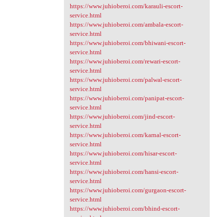
https://www.juhioberoi.com/karauli-escort-
service.html
https://www.juhioberoi.com/ambala-escort-
service.html
https://www.juhioberoi.com/bhiwani-escort-
service.html
https://www.juhioberoi.com/rewari-escort-
service.html
https://www.juhioberoi.com/palwal-escort-
service.html
https://www.juhioberoi.com/panipat-escort-
service.html
https://www.juhioberoi.com/jind-escort-
service.html
https://www.juhioberoi.com/karnal-escort-
service.html
https://www.juhioberoi.com/hisar-escort-
service.html
https://www.juhioberoi.com/hansi-escort-
service.html
https://www.juhioberoi.com/gurgaon-escort-
service.html
https://www.juhioberoi.com/bhind-escort-