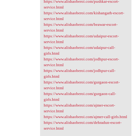
https://www.alishaoberoi.com/pushkar-escort-
service.html
https://www.alishaoberoi.com/kishangarh-escort-
service.html
https://www.alishaoberoi.com/beawar-escort-
service.html
https://www.alishaoberoi.com/udaipur-escort-
service.html
https://www.alishaoberoi.com/udaipur-call-
girls.html
https://www.alishaoberoi.com/jodhpur-escort-
service.html
https://www.alishaoberoi.com/jodhpur-call-
girls.html
https://www.alishaoberoi.com/gurgaon-escort-
service.html
https://www.alishaoberoi.com/gurgaon-call-
girls.html
https://www.alishaoberoi.com/ajmer-escort-
service.html
https://www.alishaoberoi.com/ajmer-call-girls.html
https://www.alishaoberoi.com/dehradun-escort-
service.html