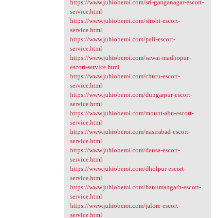
https://www.juhioberoi.com/sri-ganganagar-escort-
service.html
https://www.juhioberoi.com/sirohi-escort-
service.html
https://www.juhioberoi.com/pali-escort-
service.html
https://www.juhioberoi.com/sawai-madhopur-
escort-service.html
https://www.juhioberoi.com/churu-escort-
service.html
https://www.juhioberoi.com/dungarpur-escort-
service.html
https://www.juhioberoi.com/mount-abu-escort-
service.html
https://www.juhioberoi.com/nasirabad-escort-
service.html
https://www.juhioberoi.com/dausa-escort-
service.html
https://www.juhioberoi.com/dholpur-escort-
service.html
https://www.juhioberoi.com/hanumangarh-escort-
service.html
https://www.juhioberoi.com/jalore-escort-
service.html