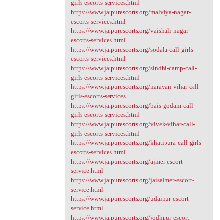
girls-escorts-services.html
https://www.jaipurescorts.org/malviya-nagar-
escorts-services.html
https://www.jaipurescorts.org/vaishali-nagar-
escorts-services.html
https://www.jaipurescorts.org/sodala-call-girls-
escorts-services.html
https://www.jaipurescorts.org/sindhi-camp-call-
girls-escorts-services.html
https://www.jaipurescorts.org/narayan-vihar-call-
girls-escorts-services....
https://www.jaipurescorts.org/bais-godam-call-
girls-escorts-services.html
https://www.jaipurescorts.org/vivek-vihar-call-
girls-escorts-services.html
https://www.jaipurescorts.org/khatipura-call-girls-
escorts-services.html
https://www.jaipurescorts.org/ajmer-escort-
service.html
https://www.jaipurescorts.org/jaisalmer-escort-
service.html
https://www.jaipurescorts.org/udaipur-escort-
service.html
https://www.jaipurescorts.org/jodhpur-escort-