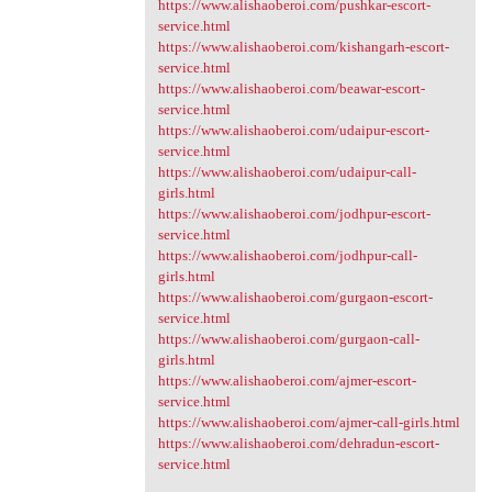
https://www.alishaoberoi.com/pushkar-escort-
service.html
https://www.alishaoberoi.com/kishangarh-escort-
service.html
https://www.alishaoberoi.com/beawar-escort-
service.html
https://www.alishaoberoi.com/udaipur-escort-
service.html
https://www.alishaoberoi.com/udaipur-call-
girls.html
https://www.alishaoberoi.com/jodhpur-escort-
service.html
https://www.alishaoberoi.com/jodhpur-call-
girls.html
https://www.alishaoberoi.com/gurgaon-escort-
service.html
https://www.alishaoberoi.com/gurgaon-call-
girls.html
https://www.alishaoberoi.com/ajmer-escort-
service.html
https://www.alishaoberoi.com/ajmer-call-girls.html
https://www.alishaoberoi.com/dehradun-escort-
service.html