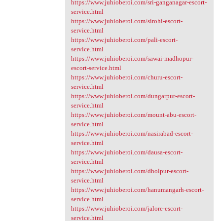
https://www.juhioberoi.com/sri-ganganagar-escort-
service.html
https://www.juhioberoi.com/sirohi-escort-
service.html
https://www.juhioberoi.com/pali-escort-
service.html
https://www.juhioberoi.com/sawai-madhopur-
escort-service.html
https://www.juhioberoi.com/churu-escort-
service.html
https://www.juhioberoi.com/dungarpur-escort-
service.html
https://www.juhioberoi.com/mount-abu-escort-
service.html
https://www.juhioberoi.com/nasirabad-escort-
service.html
https://www.juhioberoi.com/dausa-escort-
service.html
https://www.juhioberoi.com/dholpur-escort-
service.html
https://www.juhioberoi.com/hanumangarh-escort-
service.html
https://www.juhioberoi.com/jalore-escort-
service.html