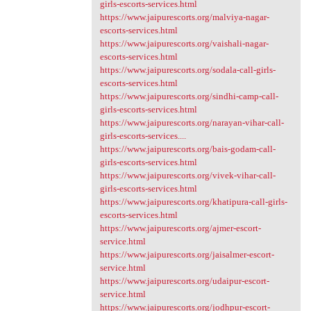
girls-escorts-services.html
https://www.jaipurescorts.org/malviya-nagar-
escorts-services.html
https://www.jaipurescorts.org/vaishali-nagar-
escorts-services.html
https://www.jaipurescorts.org/sodala-call-girls-
escorts-services.html
https://www.jaipurescorts.org/sindhi-camp-call-
girls-escorts-services.html
https://www.jaipurescorts.org/narayan-vihar-call-
girls-escorts-services....
https://www.jaipurescorts.org/bais-godam-call-
girls-escorts-services.html
https://www.jaipurescorts.org/vivek-vihar-call-
girls-escorts-services.html
https://www.jaipurescorts.org/khatipura-call-girls-
escorts-services.html
https://www.jaipurescorts.org/ajmer-escort-
service.html
https://www.jaipurescorts.org/jaisalmer-escort-
service.html
https://www.jaipurescorts.org/udaipur-escort-
service.html
https://www.jaipurescorts.org/jodhpur-escort-