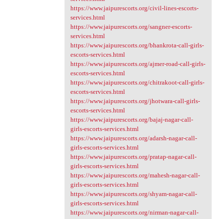
https://www.jaipurescorts.org/civil-lines-escorts-
services.html
https://www.jaipurescorts.org/sangner-escorts-
services.html
https://www.jaipurescorts.org/bhankrota-call-girls-
escorts-services.html
https://www.jaipurescorts.org/ajmer-road-call-girls-
escorts-services.html
https://www.jaipurescorts.org/chitrakoot-call-girls-
escorts-services.html
https://www.jaipurescorts.org/jhotwara-call-girls-
escorts-services.html
https://www.jaipurescorts.org/bajaj-nagar-call-
girls-escorts-services.html
https://www.jaipurescorts.org/adarsh-nagar-call-
girls-escorts-services.html
https://www.jaipurescorts.org/pratap-nagar-call-
girls-escorts-services.html
https://www.jaipurescorts.org/mahesh-nagar-call-
girls-escorts-services.html
https://www.jaipurescorts.org/shyam-nagar-call-
girls-escorts-services.html
https://www.jaipurescorts.org/nirman-nagar-call-