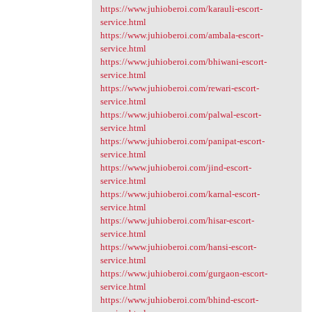
https://www.juhioberoi.com/karauli-escort-
service.html
https://www.juhioberoi.com/ambala-escort-
service.html
https://www.juhioberoi.com/bhiwani-escort-
service.html
https://www.juhioberoi.com/rewari-escort-
service.html
https://www.juhioberoi.com/palwal-escort-
service.html
https://www.juhioberoi.com/panipat-escort-
service.html
https://www.juhioberoi.com/jind-escort-
service.html
https://www.juhioberoi.com/karnal-escort-
service.html
https://www.juhioberoi.com/hisar-escort-
service.html
https://www.juhioberoi.com/hansi-escort-
service.html
https://www.juhioberoi.com/gurgaon-escort-
service.html
https://www.juhioberoi.com/bhind-escort-