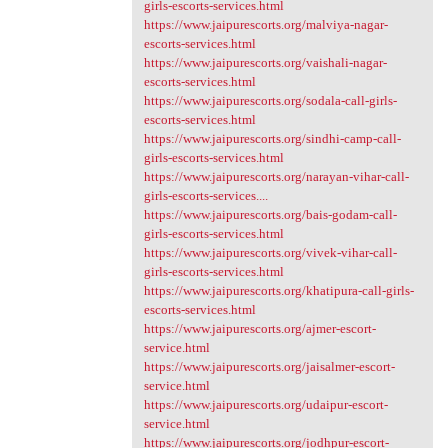
girls-escorts-services.html
https://www.jaipurescorts.org/malviya-nagar-
escorts-services.html
https://www.jaipurescorts.org/vaishali-nagar-
escorts-services.html
https://www.jaipurescorts.org/sodala-call-girls-
escorts-services.html
https://www.jaipurescorts.org/sindhi-camp-call-
girls-escorts-services.html
https://www.jaipurescorts.org/narayan-vihar-call-
girls-escorts-services....
https://www.jaipurescorts.org/bais-godam-call-
girls-escorts-services.html
https://www.jaipurescorts.org/vivek-vihar-call-
girls-escorts-services.html
https://www.jaipurescorts.org/khatipura-call-girls-
escorts-services.html
https://www.jaipurescorts.org/ajmer-escort-
service.html
https://www.jaipurescorts.org/jaisalmer-escort-
service.html
https://www.jaipurescorts.org/udaipur-escort-
service.html
https://www.jaipurescorts.org/jodhpur-escort-