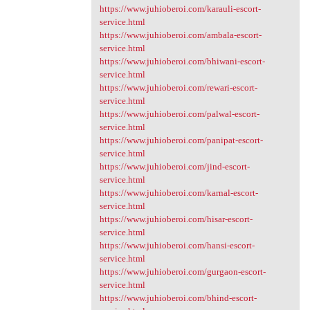
https://www.juhioberoi.com/karauli-escort-
service.html
https://www.juhioberoi.com/ambala-escort-
service.html
https://www.juhioberoi.com/bhiwani-escort-
service.html
https://www.juhioberoi.com/rewari-escort-
service.html
https://www.juhioberoi.com/palwal-escort-
service.html
https://www.juhioberoi.com/panipat-escort-
service.html
https://www.juhioberoi.com/jind-escort-
service.html
https://www.juhioberoi.com/karnal-escort-
service.html
https://www.juhioberoi.com/hisar-escort-
service.html
https://www.juhioberoi.com/hansi-escort-
service.html
https://www.juhioberoi.com/gurgaon-escort-
service.html
https://www.juhioberoi.com/bhind-escort-