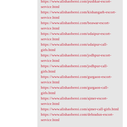
https://www.alishaoberoi.com/pushkar-escort-
service.html
https://www.alishaoberoi.com/kishangarh-escort-
service.html
https://www.alishaoberoi.com/beawar-escort-
service.html
https://www.alishaoberoi.com/udaipur-escort-
service.html
https://www.alishaoberoi.com/udaipur-call-
girls.html
https://www.alishaoberoi.com/jodhpur-escort-
service.html
https://www.alishaoberoi.com/jodhpur-call-
girls.html
https://www.alishaoberoi.com/gurgaon-escort-
service.html
https://www.alishaoberoi.com/gurgaon-call-
girls.html
https://www.alishaoberoi.com/ajmer-escort-
service.html
https://www.alishaoberoi.com/ajmer-call-girls.html
https://www.alishaoberoi.com/dehradun-escort-
service.html