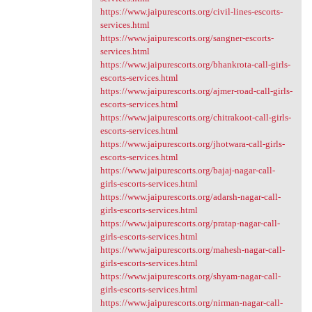
https://www.jaipurescorts.org/civil-lines-escorts-
services.html
https://www.jaipurescorts.org/sangner-escorts-
services.html
https://www.jaipurescorts.org/bhankrota-call-girls-
escorts-services.html
https://www.jaipurescorts.org/ajmer-road-call-girls-
escorts-services.html
https://www.jaipurescorts.org/chitrakoot-call-girls-
escorts-services.html
https://www.jaipurescorts.org/jhotwara-call-girls-
escorts-services.html
https://www.jaipurescorts.org/bajaj-nagar-call-
girls-escorts-services.html
https://www.jaipurescorts.org/adarsh-nagar-call-
girls-escorts-services.html
https://www.jaipurescorts.org/pratap-nagar-call-
girls-escorts-services.html
https://www.jaipurescorts.org/mahesh-nagar-call-
girls-escorts-services.html
https://www.jaipurescorts.org/shyam-nagar-call-
girls-escorts-services.html
https://www.jaipurescorts.org/nirman-nagar-call-