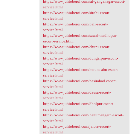
https://www.juhioberoi.com/sri-ganganagar-escort-
service.html
https://www.juhioberoi.com/sirohi-escort-
service.html
https://www.juhioberoi.com/pali-escort-
service.html
https://www.juhioberoi.com/sawai-madhopur-
escort-service.html
https://www.juhioberoi.com/churu-escort-
service.html
https://www.juhioberoi.com/dungarpur-escort-
service.html
https://www.juhioberoi.com/mount-abu-escort-
service.html
https://www.juhioberoi.com/nasirabad-escort-
service.html
https://www.juhioberoi.com/dausa-escort-
service.html
https://www.juhioberoi.com/dholpur-escort-
service.html
https://www.juhioberoi.com/hanumangarh-escort-
service.html
https://www.juhioberoi.com/jalore-escort-
service.html