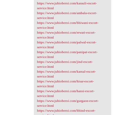
https://www.juhioberoi.com/karauli-escort-
service.html
https://www.juhioberoi.com/ambala-escort-
service.html
https://www.juhioberoi.com/bhiwani-escort-
service.html
https://www.juhioberoi.com/rewari-escort-
service.html
https://www.juhioberoi.com/palwal-escort-
service.html
https://www.juhioberoi.com/panipat-escort-
service.html
https://www.juhioberoi.com/jind-escort-
service.html
https://www.juhioberoi.com/karnal-escort-
service.html
https://www.juhioberoi.com/hisar-escort-
service.html
https://www.juhioberoi.com/hansi-escort-
service.html
https://www.juhioberoi.com/gurgaon-escort-
service.html
https://www.juhioberoi.com/bhind-escort-