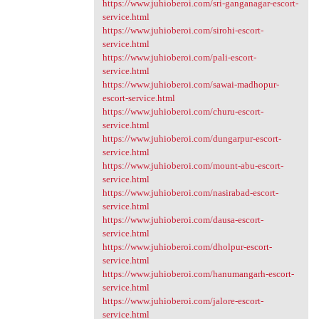
https://www.juhioberoi.com/sri-ganganagar-escort-
service.html
https://www.juhioberoi.com/sirohi-escort-
service.html
https://www.juhioberoi.com/pali-escort-
service.html
https://www.juhioberoi.com/sawai-madhopur-
escort-service.html
https://www.juhioberoi.com/churu-escort-
service.html
https://www.juhioberoi.com/dungarpur-escort-
service.html
https://www.juhioberoi.com/mount-abu-escort-
service.html
https://www.juhioberoi.com/nasirabad-escort-
service.html
https://www.juhioberoi.com/dausa-escort-
service.html
https://www.juhioberoi.com/dholpur-escort-
service.html
https://www.juhioberoi.com/hanumangarh-escort-
service.html
https://www.juhioberoi.com/jalore-escort-
service.html