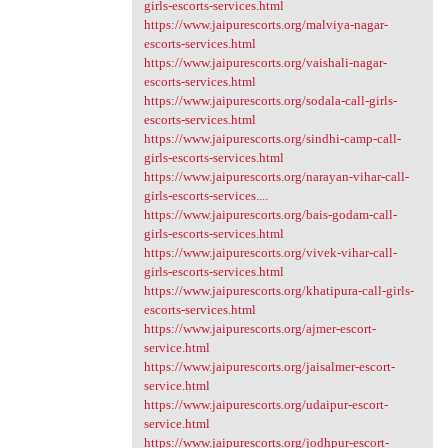
girls-escorts-services.html
https://www.jaipurescorts.org/malviya-nagar-
escorts-services.html
https://www.jaipurescorts.org/vaishali-nagar-
escorts-services.html
https://www.jaipurescorts.org/sodala-call-girls-
escorts-services.html
https://www.jaipurescorts.org/sindhi-camp-call-
girls-escorts-services.html
https://www.jaipurescorts.org/narayan-vihar-call-
girls-escorts-services....
https://www.jaipurescorts.org/bais-godam-call-
girls-escorts-services.html
https://www.jaipurescorts.org/vivek-vihar-call-
girls-escorts-services.html
https://www.jaipurescorts.org/khatipura-call-girls-
escorts-services.html
https://www.jaipurescorts.org/ajmer-escort-
service.html
https://www.jaipurescorts.org/jaisalmer-escort-
service.html
https://www.jaipurescorts.org/udaipur-escort-
service.html
https://www.jaipurescorts.org/jodhpur-escort-