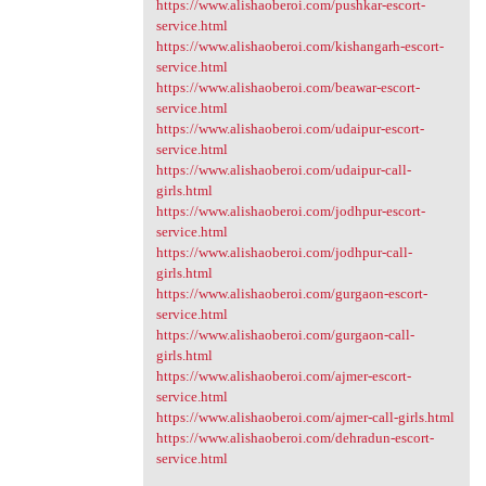
https://www.alishaoberoi.com/pushkar-escort-
service.html
https://www.alishaoberoi.com/kishangarh-escort-
service.html
https://www.alishaoberoi.com/beawar-escort-
service.html
https://www.alishaoberoi.com/udaipur-escort-
service.html
https://www.alishaoberoi.com/udaipur-call-
girls.html
https://www.alishaoberoi.com/jodhpur-escort-
service.html
https://www.alishaoberoi.com/jodhpur-call-
girls.html
https://www.alishaoberoi.com/gurgaon-escort-
service.html
https://www.alishaoberoi.com/gurgaon-call-
girls.html
https://www.alishaoberoi.com/ajmer-escort-
service.html
https://www.alishaoberoi.com/ajmer-call-girls.html
https://www.alishaoberoi.com/dehradun-escort-
service.html