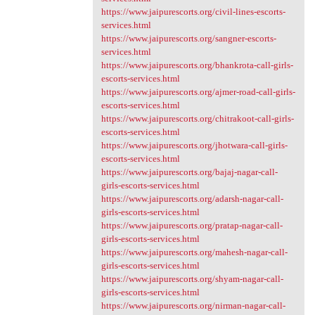
https://www.jaipurescorts.org/civil-lines-escorts-
services.html
https://www.jaipurescorts.org/sangner-escorts-
services.html
https://www.jaipurescorts.org/bhankrota-call-girls-
escorts-services.html
https://www.jaipurescorts.org/ajmer-road-call-girls-
escorts-services.html
https://www.jaipurescorts.org/chitrakoot-call-girls-
escorts-services.html
https://www.jaipurescorts.org/jhotwara-call-girls-
escorts-services.html
https://www.jaipurescorts.org/bajaj-nagar-call-
girls-escorts-services.html
https://www.jaipurescorts.org/adarsh-nagar-call-
girls-escorts-services.html
https://www.jaipurescorts.org/pratap-nagar-call-
girls-escorts-services.html
https://www.jaipurescorts.org/mahesh-nagar-call-
girls-escorts-services.html
https://www.jaipurescorts.org/shyam-nagar-call-
girls-escorts-services.html
https://www.jaipurescorts.org/nirman-nagar-call-