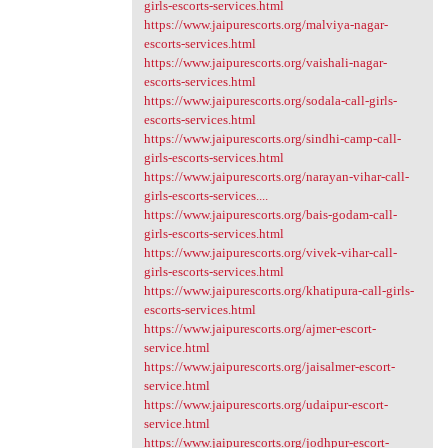
girls-escorts-services.html
https://www.jaipurescorts.org/malviya-nagar-
escorts-services.html
https://www.jaipurescorts.org/vaishali-nagar-
escorts-services.html
https://www.jaipurescorts.org/sodala-call-girls-
escorts-services.html
https://www.jaipurescorts.org/sindhi-camp-call-
girls-escorts-services.html
https://www.jaipurescorts.org/narayan-vihar-call-
girls-escorts-services....
https://www.jaipurescorts.org/bais-godam-call-
girls-escorts-services.html
https://www.jaipurescorts.org/vivek-vihar-call-
girls-escorts-services.html
https://www.jaipurescorts.org/khatipura-call-girls-
escorts-services.html
https://www.jaipurescorts.org/ajmer-escort-
service.html
https://www.jaipurescorts.org/jaisalmer-escort-
service.html
https://www.jaipurescorts.org/udaipur-escort-
service.html
https://www.jaipurescorts.org/jodhpur-escort-