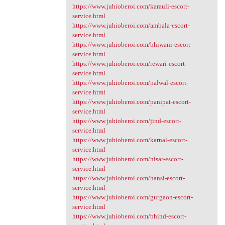
https://www.juhioberoi.com/karauli-escort-
service.html
https://www.juhioberoi.com/ambala-escort-
service.html
https://www.juhioberoi.com/bhiwani-escort-
service.html
https://www.juhioberoi.com/rewari-escort-
service.html
https://www.juhioberoi.com/palwal-escort-
service.html
https://www.juhioberoi.com/panipat-escort-
service.html
https://www.juhioberoi.com/jind-escort-
service.html
https://www.juhioberoi.com/karnal-escort-
service.html
https://www.juhioberoi.com/hisar-escort-
service.html
https://www.juhioberoi.com/hansi-escort-
service.html
https://www.juhioberoi.com/gurgaon-escort-
service.html
https://www.juhioberoi.com/bhind-escort-