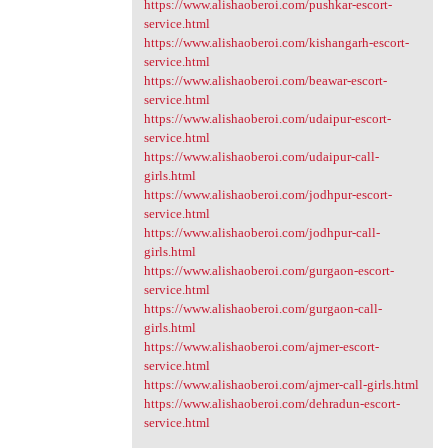
https://www.alishaoberoi.com/pushkar-escort-
service.html
https://www.alishaoberoi.com/kishangarh-escort-
service.html
https://www.alishaoberoi.com/beawar-escort-
service.html
https://www.alishaoberoi.com/udaipur-escort-
service.html
https://www.alishaoberoi.com/udaipur-call-
girls.html
https://www.alishaoberoi.com/jodhpur-escort-
service.html
https://www.alishaoberoi.com/jodhpur-call-
girls.html
https://www.alishaoberoi.com/gurgaon-escort-
service.html
https://www.alishaoberoi.com/gurgaon-call-
girls.html
https://www.alishaoberoi.com/ajmer-escort-
service.html
https://www.alishaoberoi.com/ajmer-call-girls.html
https://www.alishaoberoi.com/dehradun-escort-
service.html