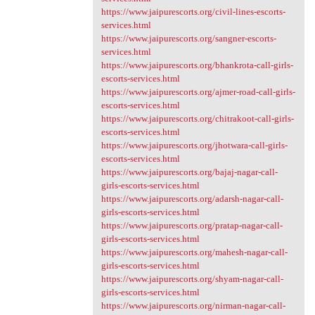
https://www.jaipurescorts.org/civil-lines-escorts-
services.html
https://www.jaipurescorts.org/sangner-escorts-
services.html
https://www.jaipurescorts.org/bhankrota-call-girls-
escorts-services.html
https://www.jaipurescorts.org/ajmer-road-call-girls-
escorts-services.html
https://www.jaipurescorts.org/chitrakoot-call-girls-
escorts-services.html
https://www.jaipurescorts.org/jhotwara-call-girls-
escorts-services.html
https://www.jaipurescorts.org/bajaj-nagar-call-
girls-escorts-services.html
https://www.jaipurescorts.org/adarsh-nagar-call-
girls-escorts-services.html
https://www.jaipurescorts.org/pratap-nagar-call-
girls-escorts-services.html
https://www.jaipurescorts.org/mahesh-nagar-call-
girls-escorts-services.html
https://www.jaipurescorts.org/shyam-nagar-call-
girls-escorts-services.html
https://www.jaipurescorts.org/nirman-nagar-call-