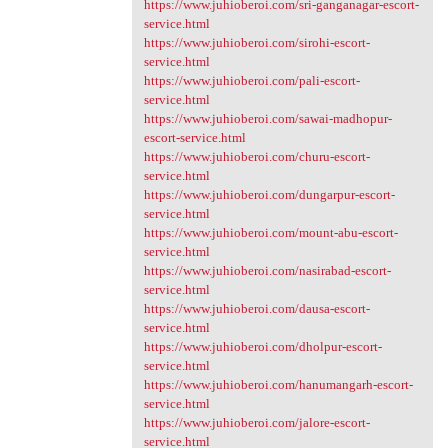
https://www.juhioberoi.com/sri-ganganagar-escort-
service.html
https://www.juhioberoi.com/sirohi-escort-
service.html
https://www.juhioberoi.com/pali-escort-
service.html
https://www.juhioberoi.com/sawai-madhopur-
escort-service.html
https://www.juhioberoi.com/churu-escort-
service.html
https://www.juhioberoi.com/dungarpur-escort-
service.html
https://www.juhioberoi.com/mount-abu-escort-
service.html
https://www.juhioberoi.com/nasirabad-escort-
service.html
https://www.juhioberoi.com/dausa-escort-
service.html
https://www.juhioberoi.com/dholpur-escort-
service.html
https://www.juhioberoi.com/hanumangarh-escort-
service.html
https://www.juhioberoi.com/jalore-escort-
service.html