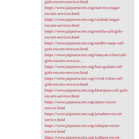
girls-escorts-services.html
https://www.jaipurescorts.org/malviya-nagar-
escorts-services.html
https://www.jaipurescorts.org/vaishali-nagar-
escorts-services.html
https://www.jaipurescorts.org/sodala-call-girls-
escorts-services.html
https://www.jaipurescorts.org/sindhi-camp-call-
girls-escorts-services.html
https://www.jaipurescorts.org/narayan-vihar-call-
girls-escorts-services....
https://www.jaipurescorts.org/bais-godam-call-
girls-escorts-services.html
https://www.jaipurescorts.org/vivek-vihar-call-
girls-escorts-services.html
https://www.jaipurescorts.org/khatipura-call-girls-
escorts-services.html
https://www.jaipurescorts.org/ajmer-escort-
service.html
https://www.jaipurescorts.org/jaisalmer-escort-
service.html
https://www.jaipurescorts.org/udaipur-escort-
service.html
https://www.jaipurescorts.org/jodhpur-escort-