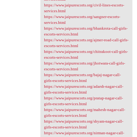
https://www.jaipurescorts.org/civil-lines-escorts-
services.html
https://www.jaipurescorts.org/sangner-escorts-
services.html
https://www.jaipurescorts.org/bhankrota-call-girls-
escorts-services.html
https://www.jaipurescorts.org/ajmer-road-call-girls-
escorts-services.html
https://www.jaipurescorts.org/chitrakoot-call-girls-
escorts-services.html
https://www.jaipurescorts.org/jhotwara-call-girls-
escorts-services.html
https://www.jaipurescorts.org/bajaj-nagar-call-
girls-escorts-services.html
https://www.jaipurescorts.org/adarsh-nagar-call-
girls-escorts-services.html
https://www.jaipurescorts.org/pratap-nagar-call-
girls-escorts-services.html
https://www.jaipurescorts.org/mahesh-nagar-call-
girls-escorts-services.html
https://www.jaipurescorts.org/shyam-nagar-call-
girls-escorts-services.html
https://www.jaipurescorts.org/nirman-nagar-call-