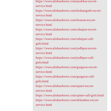
https://www.alishaoberoi.com/pushkar-escort-
service.html
https://www.alishaoberoi.com/kishangarh-escort-
service.html
https://www.alishaoberoi.com/beawar-escort-
service.html
https://www.alishaoberoi.com/udaipur-escort-
service.html
https://www.alishaoberoi.com/udaipur-call-
girls.html
https://www.alishaoberoi.com/jodhpur-escort-
service.html
https://www.alishaoberoi.com/jodhpur-call-
girls.html
https://www.alishaoberoi.com/gurgaon-escort-
service.html
https://www.alishaoberoi.com/gurgaon-call-
girls.html
https://www.alishaoberoi.com/ajmer-escort-
service.html
https://www.alishaoberoi.com/ajmer-call-girls.html
https://www.alishaoberoi.com/dehradun-escort-
service.html