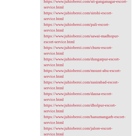
https://www.juhioberoi.com/sri-ganganagar-escort-
service.html
https://www.juhioberoi.com/sirohi-escort-
service.html
https://www.juhioberoi.com/pali-escort-
service.html
https://www.juhioberoi.com/sawai-madhopur-
escort-service.html
https://www.juhioberoi.com/churu-escort-
service.html
https://www.juhioberoi.com/dungarpur-escort-
service.html
https://www.juhioberoi.com/mount-abu-escort-
service.html
https://www.juhioberoi.com/nasirabad-escort-
service.html
https://www.juhioberoi.com/dausa-escort-
service.html
https://www.juhioberoi.com/dholpur-escort-
service.html
https://www.juhioberoi.com/hanumangarh-escort-
service.html
https://www.juhioberoi.com/jalore-escort-
service.html