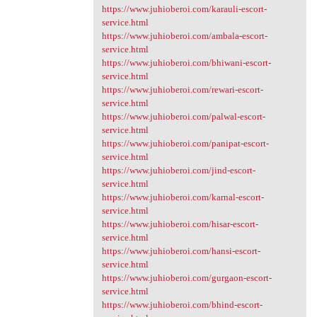
https://www.juhioberoi.com/karauli-escort-
service.html
https://www.juhioberoi.com/ambala-escort-
service.html
https://www.juhioberoi.com/bhiwani-escort-
service.html
https://www.juhioberoi.com/rewari-escort-
service.html
https://www.juhioberoi.com/palwal-escort-
service.html
https://www.juhioberoi.com/panipat-escort-
service.html
https://www.juhioberoi.com/jind-escort-
service.html
https://www.juhioberoi.com/karnal-escort-
service.html
https://www.juhioberoi.com/hisar-escort-
service.html
https://www.juhioberoi.com/hansi-escort-
service.html
https://www.juhioberoi.com/gurgaon-escort-
service.html
https://www.juhioberoi.com/bhind-escort-