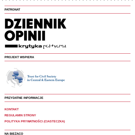
PATRONAT
PROJEKT WSPIERA
PRZYDATNE INFORMACJE
KONTAKT
REGULAMIN STRONY
POLITYKA PRYWATNOŚCI (CIASTECZKA)
NA BIEŻĄCO