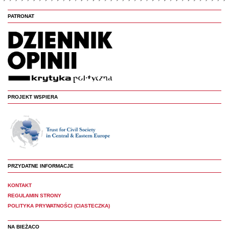
PATRONAT
PROJEKT WSPIERA
PRZYDATNE INFORMACJE
KONTAKT
REGULAMIN STRONY
POLITYKA PRYWATNOŚCI (CIASTECZKA)
NA BIEŻĄCO