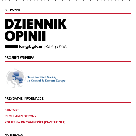
PATRONAT
PROJEKT WSPIERA
PRZYDATNE INFORMACJE
KONTAKT
REGULAMIN STRONY
POLITYKA PRYWATNOŚCI (CIASTECZKA)
NA BIEŻĄCO