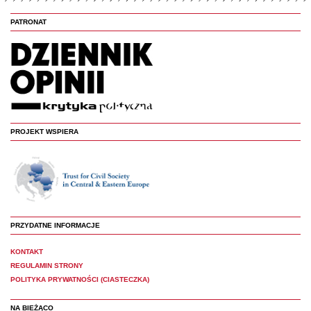
PATRONAT
PROJEKT WSPIERA
PRZYDATNE INFORMACJE
KONTAKT
REGULAMIN STRONY
POLITYKA PRYWATNOŚCI (CIASTECZKA)
NA BIEŻĄCO