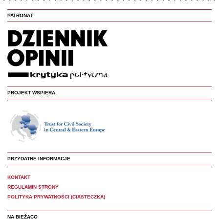
PATRONAT
PROJEKT WSPIERA
PRZYDATNE INFORMACJE
KONTAKT
REGULAMIN STRONY
POLITYKA PRYWATNOŚCI (CIASTECZKA)
NA BIEŻĄCO