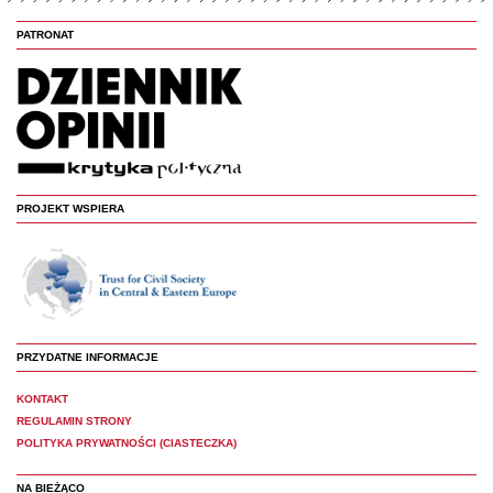
PATRONAT
PROJEKT WSPIERA
PRZYDATNE INFORMACJE
KONTAKT
REGULAMIN STRONY
POLITYKA PRYWATNOŚCI (CIASTECZKA)
NA BIEŻĄCO