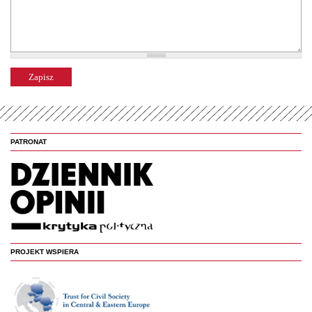
PATRONAT
PROJEKT WSPIERA