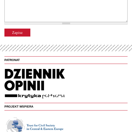
PATRONAT
PROJEKT WSPIERA