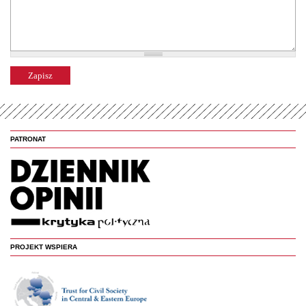
PATRONAT
PROJEKT WSPIERA