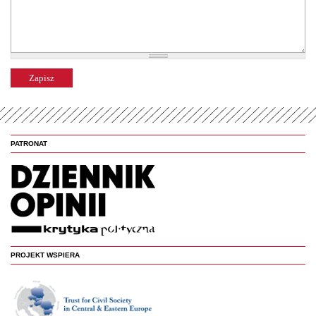
PATRONAT
PROJEKT WSPIERA