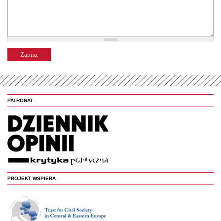
PATRONAT
PROJEKT WSPIERA