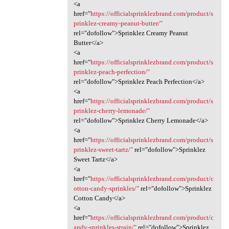
<a
href="
https://officialsprinklezbrand.com/product/s
prinklez-creamy-peanut-butter/"
rel="dofollow">Sprinklez Creamy Peanut
Butter</a>
<a
href="
https://officialsprinklezbrand.com/product/s
prinklez-peach-perfection/"
rel="dofollow">Sprinklez Peach Perfection</a>
<a
href="
https://officialsprinklezbrand.com/product/s
prinklez-cherry-lemonade/"
rel="dofollow">Sprinklez Cherry Lemonade</a>
<a
href="
https://officialsprinklezbrand.com/product/s
prinklez-sweet-tartz/"
rel="dofollow">Sprinklez
Sweet Tartz</a>
<a
href="
https://officialsprinklezbrand.com/product/c
otton-candy-sprinkles/"
rel="dofollow">Sprinklez
Cotton Candy</a>
<a
href="
https://officialsprinklezbrand.com/product/c
andy-sprinkles-strain/"
rel="dofollow">Sprinklez