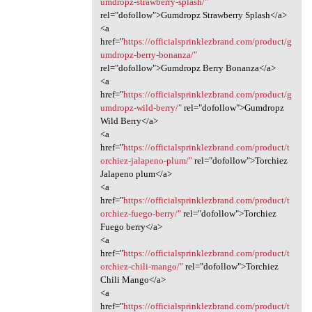
umdropz-strawberry-splash/"
rel="dofollow">Gumdropz Strawberry Splash</a>
<a
href="
https://officialsprinklezbrand.com/product/g
umdropz-berry-bonanza/"
rel="dofollow">Gumdropz Berry Bonanza</a>
<a
href="
https://officialsprinklezbrand.com/product/g
umdropz-wild-berry/"
rel="dofollow">Gumdropz
Wild Berry</a>
<a
href="
https://officialsprinklezbrand.com/product/t
orchiez-jalapeno-plum/"
rel="dofollow">Torchiez
Jalapeno plum</a>
<a
href="
https://officialsprinklezbrand.com/product/t
orchiez-fuego-berry/"
rel="dofollow">Torchiez
Fuego berry</a>
<a
href="
https://officialsprinklezbrand.com/product/t
orchiez-chili-mango/"
rel="dofollow">Torchiez
Chili Mango</a>
<a
href="
https://officialsprinklezbrand.com/product/t