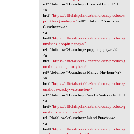
rel="dofollow">Gumdropz Concord Grape</a>
<a
href="
https://officialsprinklezbrand.com/product/s
prinklez-gumdropz/"
rel="dofollow">Sprinklez
Gumdropz</a>
<a
href="
https://officialsprinklezbrand.com/product/g
umdropz-poppin-papaya/"
rel="dofollow">Gumdropz poppin papaya</a>
<a
href="
https://officialsprinklezbrand.com/product/g
umdropz-mango-mayhem/"
rel="dofollow">Gumdropz Mango Mayhem</a>
<a
href="
https://officialsprinklezbrand.com/product/g
umdropz-wacky-watermelon/"
rel="dofollow">Gumdropz Wacky Watermelon</a>
<a
href="
https://officialsprinklezbrand.com/product/g
umdropz-island-punch/"
rel="dofollow">Gumdropz Island Punch</a>
<a
href="
https://officialsprinklezbrand.com/product/g