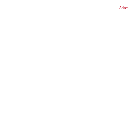
Adres