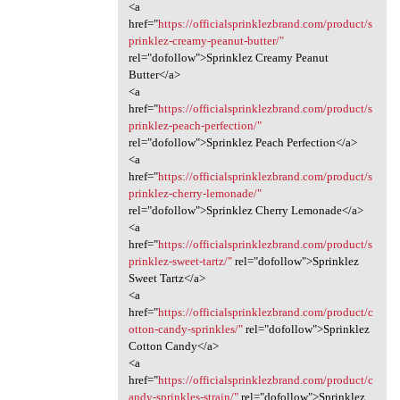
<a
href="
https://officialsprinklezbrand.com/product/s
prinklez-creamy-peanut-butter/"
rel="dofollow">Sprinklez Creamy Peanut
Butter</a>
<a
href="
https://officialsprinklezbrand.com/product/s
prinklez-peach-perfection/"
rel="dofollow">Sprinklez Peach Perfection</a>
<a
href="
https://officialsprinklezbrand.com/product/s
prinklez-cherry-lemonade/"
rel="dofollow">Sprinklez Cherry Lemonade</a>
<a
href="
https://officialsprinklezbrand.com/product/s
prinklez-sweet-tartz/"
rel="dofollow">Sprinklez
Sweet Tartz</a>
<a
href="
https://officialsprinklezbrand.com/product/c
otton-candy-sprinkles/"
rel="dofollow">Sprinklez
Cotton Candy</a>
<a
href="
https://officialsprinklezbrand.com/product/c
andy-sprinkles-strain/"
rel="dofollow">Sprinklez