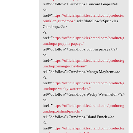
rel="dofollow">Gumdropz Concord Grape</a>
<a
href="
https://officialsprinklezbrand.com/product/s
prinklez-gumdropz/"
rel="dofollow">Sprinklez
Gumdropz</a>
<a
href="
https://officialsprinklezbrand.com/product/g
umdropz-poppin-papaya/"
rel="dofollow">Gumdropz poppin papaya</a>
<a
href="
https://officialsprinklezbrand.com/product/g
umdropz-mango-mayhem/"
rel="dofollow">Gumdropz Mango Mayhem</a>
<a
href="
https://officialsprinklezbrand.com/product/g
umdropz-wacky-watermelon/"
rel="dofollow">Gumdropz Wacky Watermelon</a>
<a
href="
https://officialsprinklezbrand.com/product/g
umdropz-island-punch/"
rel="dofollow">Gumdropz Island Punch</a>
<a
href="
https://officialsprinklezbrand.com/product/g