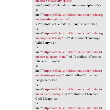
umdropz-strawberry-splash/"
rel="dofollow">Gumdropz Strawberry Splash</a>
<a
href="
https://officialsprinklezbrand.com/product/g
umdropz-berry-bonanza/"
rel="dofollow">Gumdropz Berry Bonanza</a>
<a
href="
https://officialsprinklezbrand.com/product/g
umdropz-wild-berry/"
rel="dofollow">Gumdropz
Wild Berry</a>
<a
href="
https://officialsprinklezbrand.com/product/t
orchiez-jalapeno-plum/"
rel="dofollow">Torchiez
Jalapeno plum</a>
<a
href="
https://officialsprinklezbrand.com/product/t
orchiez-fuego-berry/"
rel="dofollow">Torchiez
Fuego berry</a>
<a
href="
https://officialsprinklezbrand.com/product/t
orchiez-chili-mango/"
rel="dofollow">Torchiez
Chili Mango</a>
<a
href="
https://officialsprinklezbrand.com/product/t