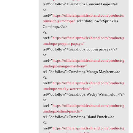
rel="dofollow">Gumdropz Concord Grape</a>
<a
href="
https://officialsprinklezbrand.com/product/s
prinklez-gumdropz/"
rel="dofollow">Sprinklez
Gumdropz</a>
<a
href="
https://officialsprinklezbrand.com/product/g
umdropz-poppin-papaya/"
rel="dofollow">Gumdropz poppin papaya</a>
<a
href="
https://officialsprinklezbrand.com/product/g
umdropz-mango-mayhem/"
rel="dofollow">Gumdropz Mango Mayhem</a>
<a
href="
https://officialsprinklezbrand.com/product/g
umdropz-wacky-watermelon/"
rel="dofollow">Gumdropz Wacky Watermelon</a>
<a
href="
https://officialsprinklezbrand.com/product/g
umdropz-island-punch/"
rel="dofollow">Gumdropz Island Punch</a>
<a
href="
https://officialsprinklezbrand.com/product/g