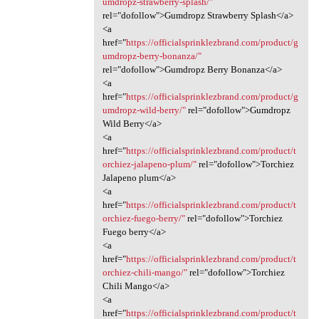
umdropz-strawberry-splash/"
rel="dofollow">Gumdropz Strawberry Splash</a>
<a
href="
https://officialsprinklezbrand.com/product/g
umdropz-berry-bonanza/"
rel="dofollow">Gumdropz Berry Bonanza</a>
<a
href="
https://officialsprinklezbrand.com/product/g
umdropz-wild-berry/"
rel="dofollow">Gumdropz
Wild Berry</a>
<a
href="
https://officialsprinklezbrand.com/product/t
orchiez-jalapeno-plum/"
rel="dofollow">Torchiez
Jalapeno plum</a>
<a
href="
https://officialsprinklezbrand.com/product/t
orchiez-fuego-berry/"
rel="dofollow">Torchiez
Fuego berry</a>
<a
href="
https://officialsprinklezbrand.com/product/t
orchiez-chili-mango/"
rel="dofollow">Torchiez
Chili Mango</a>
<a
href="
https://officialsprinklezbrand.com/product/t