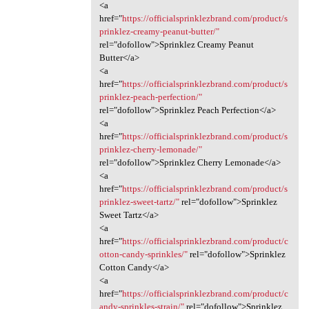
<a
href="
https://officialsprinklezbrand.com/product/s
prinklez-creamy-peanut-butter/"
rel="dofollow">Sprinklez Creamy Peanut
Butter</a>
<a
href="
https://officialsprinklezbrand.com/product/s
prinklez-peach-perfection/"
rel="dofollow">Sprinklez Peach Perfection</a>
<a
href="
https://officialsprinklezbrand.com/product/s
prinklez-cherry-lemonade/"
rel="dofollow">Sprinklez Cherry Lemonade</a>
<a
href="
https://officialsprinklezbrand.com/product/s
prinklez-sweet-tartz/"
rel="dofollow">Sprinklez
Sweet Tartz</a>
<a
href="
https://officialsprinklezbrand.com/product/c
otton-candy-sprinkles/"
rel="dofollow">Sprinklez
Cotton Candy</a>
<a
href="
https://officialsprinklezbrand.com/product/c
andy-sprinkles-strain/"
rel="dofollow">Sprinklez