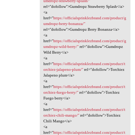
umdropz-strawberry-splash/"
rel="dofollow">Gumdropz Strawberry Splash</a>
<a
href="
https://officialsprinklezbrand.com/product/g
umdropz-berry-bonanza/"
rel="dofollow">Gumdropz Berry Bonanza</a>
<a
href="
https://officialsprinklezbrand.com/product/g
umdropz-wild-berry/"
rel="dofollow">Gumdropz
Wild Berry</a>
<a
href="
https://officialsprinklezbrand.com/product/t
orchiez-jalapeno-plum/"
rel="dofollow">Torchiez
Jalapeno plum</a>
<a
href="
https://officialsprinklezbrand.com/product/t
orchiez-fuego-berry/"
rel="dofollow">Torchiez
Fuego berry</a>
<a
href="
https://officialsprinklezbrand.com/product/t
orchiez-chili-mango/"
rel="dofollow">Torchiez
Chili Mango</a>
<a
href="
https://officialsprinklezbrand.com/product/t