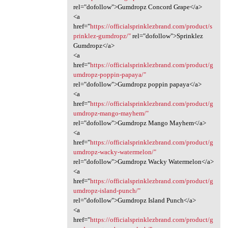
rel="dofollow">Gumdropz Concord Grape</a>
<a
href="
https://officialsprinklezbrand.com/product/s
prinklez-gumdropz/"
rel="dofollow">Sprinklez
Gumdropz</a>
<a
href="
https://officialsprinklezbrand.com/product/g
umdropz-poppin-papaya/"
rel="dofollow">Gumdropz poppin papaya</a>
<a
href="
https://officialsprinklezbrand.com/product/g
umdropz-mango-mayhem/"
rel="dofollow">Gumdropz Mango Mayhem</a>
<a
href="
https://officialsprinklezbrand.com/product/g
umdropz-wacky-watermelon/"
rel="dofollow">Gumdropz Wacky Watermelon</a>
<a
href="
https://officialsprinklezbrand.com/product/g
umdropz-island-punch/"
rel="dofollow">Gumdropz Island Punch</a>
<a
href="
https://officialsprinklezbrand.com/product/g