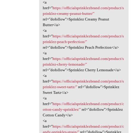
<a
href="
https://officialsprinklezbrand.com/product/s
prinklez-creamy-peanut-butter/"
rel="dofollow">Sprinklez Creamy Peanut
Butter</a>
<a
href="
https://officialsprinklezbrand.com/product/s
prinklez-peach-perfection/"
rel="dofollow">Sprinklez Peach Perfection</a>
<a
href="
https://officialsprinklezbrand.com/product/s
prinklez-cherry-lemonade/"
rel="dofollow">Sprinklez Cherry Lemonade</a>
<a
href="
https://officialsprinklezbrand.com/product/s
prinklez-sweet-tartz/"
rel="dofollow">Sprinklez
Sweet Tartz</a>
<a
href="
https://officialsprinklezbrand.com/product/c
otton-candy-sprinkles/"
rel="dofollow">Sprinklez
Cotton Candy</a>
<a
href="
https://officialsprinklezbrand.com/product/c
andy-sprinkles-strain/"
rel="dofollow">Sprinklez