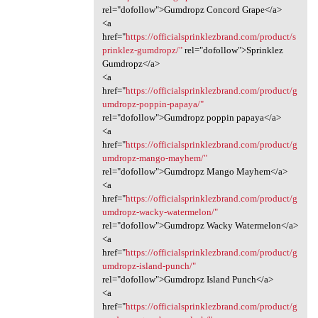
rel="dofollow">Gumdropz Concord Grape</a>
<a
href="
https://officialsprinklezbrand.com/product/s
prinklez-gumdropz/"
rel="dofollow">Sprinklez
Gumdropz</a>
<a
href="
https://officialsprinklezbrand.com/product/g
umdropz-poppin-papaya/"
rel="dofollow">Gumdropz poppin papaya</a>
<a
href="
https://officialsprinklezbrand.com/product/g
umdropz-mango-mayhem/"
rel="dofollow">Gumdropz Mango Mayhem</a>
<a
href="
https://officialsprinklezbrand.com/product/g
umdropz-wacky-watermelon/"
rel="dofollow">Gumdropz Wacky Watermelon</a>
<a
href="
https://officialsprinklezbrand.com/product/g
umdropz-island-punch/"
rel="dofollow">Gumdropz Island Punch</a>
<a
href="
https://officialsprinklezbrand.com/product/g