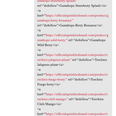
umdropz-strawberry-splash/"
rel="dofollow">Gumdropz Strawberry Splash</a>
<a
href="
https://officialsprinklezbrand.com/product/g
umdropz-berry-bonanza/"
rel="dofollow">Gumdropz Berry Bonanza</a>
<a
href="
https://officialsprinklezbrand.com/product/g
umdropz-wild-berry/"
rel="dofollow">Gumdropz
Wild Berry</a>
<a
href="
https://officialsprinklezbrand.com/product/t
orchiez-jalapeno-plum/"
rel="dofollow">Torchiez
Jalapeno plum</a>
<a
href="
https://officialsprinklezbrand.com/product/t
orchiez-fuego-berry/"
rel="dofollow">Torchiez
Fuego berry</a>
<a
href="
https://officialsprinklezbrand.com/product/t
orchiez-chili-mango/"
rel="dofollow">Torchiez
Chili Mango</a>
<a
href="
https://officialsprinklezbrand.com/product/t