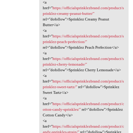
<a
href="
https://officialsprinklezbrand.com/product/s
prinklez-creamy-peanut-butter/"
rel="dofollow">Sprinklez Creamy Peanut
Butter</a>
<a
href="
https://officialsprinklezbrand.com/product/s
prinklez-peach-perfection/"
rel="dofollow">Sprinklez Peach Perfection</a>
<a
href="
https://officialsprinklezbrand.com/product/s
prinklez-cherry-lemonade/"
rel="dofollow">Sprinklez Cherry Lemonade</a>
<a
href="
https://officialsprinklezbrand.com/product/s
prinklez-sweet-tartz/"
rel="dofollow">Sprinklez
Sweet Tartz</a>
<a
href="
https://officialsprinklezbrand.com/product/c
otton-candy-sprinkles/"
rel="dofollow">Sprinklez
Cotton Candy</a>
<a
href="
https://officialsprinklezbrand.com/product/c
andy-sprinkles-strain/"
rel="dofollow">Sprinklez