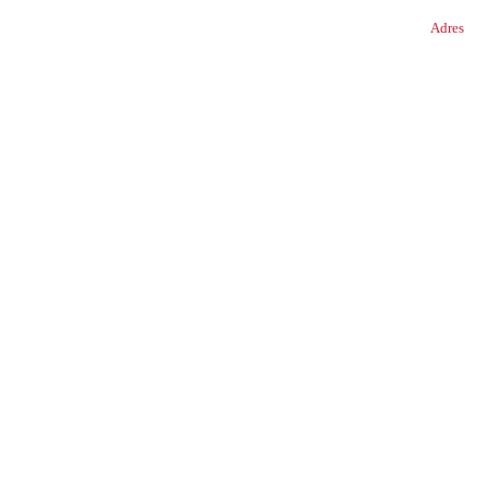
Adres