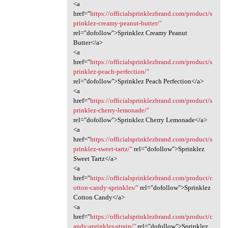
<a
href="
https://officialsprinklezbrand.com/product/s
prinklez-creamy-peanut-butter/"
rel="dofollow">Sprinklez Creamy Peanut
Butter</a>
<a
href="
https://officialsprinklezbrand.com/product/s
prinklez-peach-perfection/"
rel="dofollow">Sprinklez Peach Perfection</a>
<a
href="
https://officialsprinklezbrand.com/product/s
prinklez-cherry-lemonade/"
rel="dofollow">Sprinklez Cherry Lemonade</a>
<a
href="
https://officialsprinklezbrand.com/product/s
prinklez-sweet-tartz/"
rel="dofollow">Sprinklez
Sweet Tartz</a>
<a
href="
https://officialsprinklezbrand.com/product/c
otton-candy-sprinkles/"
rel="dofollow">Sprinklez
Cotton Candy</a>
<a
href="
https://officialsprinklezbrand.com/product/c
andy-sprinkles-strain/"
rel="dofollow">Sprinklez