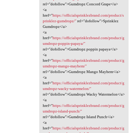
rel="dofollow">Gumdropz Concord Grape</a>
<a
href="
https://officialsprinklezbrand.com/product/s
prinklez-gumdropz/"
rel="dofollow">Sprinklez
Gumdropz</a>
<a
href="
https://officialsprinklezbrand.com/product/g
umdropz-poppin-papaya/"
rel="dofollow">Gumdropz poppin papaya</a>
<a
href="
https://officialsprinklezbrand.com/product/g
umdropz-mango-mayhem/"
rel="dofollow">Gumdropz Mango Mayhem</a>
<a
href="
https://officialsprinklezbrand.com/product/g
umdropz-wacky-watermelon/"
rel="dofollow">Gumdropz Wacky Watermelon</a>
<a
href="
https://officialsprinklezbrand.com/product/g
umdropz-island-punch/"
rel="dofollow">Gumdropz Island Punch</a>
<a
href="
https://officialsprinklezbrand.com/product/g