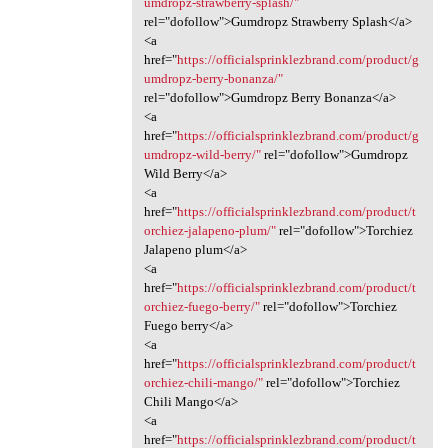
umdropz-strawberry-splash/"
rel="dofollow">Gumdropz Strawberry Splash</a>
<a
href="
https://officialsprinklezbrand.com/product/g
umdropz-berry-bonanza/"
rel="dofollow">Gumdropz Berry Bonanza</a>
<a
href="
https://officialsprinklezbrand.com/product/g
umdropz-wild-berry/"
rel="dofollow">Gumdropz
Wild Berry</a>
<a
href="
https://officialsprinklezbrand.com/product/t
orchiez-jalapeno-plum/"
rel="dofollow">Torchiez
Jalapeno plum</a>
<a
href="
https://officialsprinklezbrand.com/product/t
orchiez-fuego-berry/"
rel="dofollow">Torchiez
Fuego berry</a>
<a
href="
https://officialsprinklezbrand.com/product/t
orchiez-chili-mango/"
rel="dofollow">Torchiez
Chili Mango</a>
<a
href="
https://officialsprinklezbrand.com/product/t