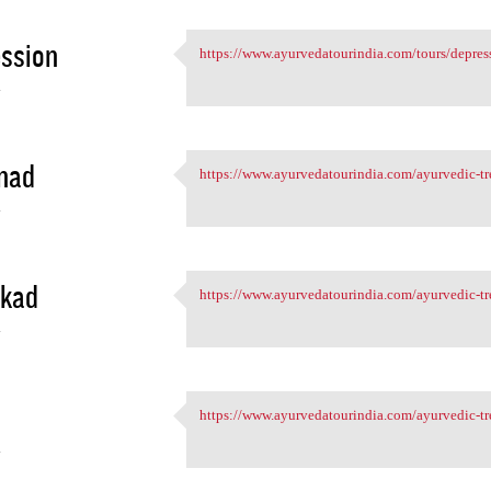
ssion
https://www.ayurvedatourindia.com/tours/depressi
https://www.ayurvedatourindia
4
nad
https://www.ayurvedatourindia.com/ayurvedic-t
https://www.ayurvedatourindia
4
kkad
https://www.ayurvedatourindia.com/ayurvedic-tr
https://www.ayurvedatourindia
4
https://www.ayurvedatourindia.com/ayurvedic-tr
https://www.ayurvedatourindia
4