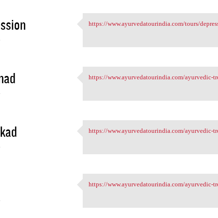
ssion
https://www.ayurvedatourindia.com/tours/depressi
https://www.ayurvedatourindia
4
nad
https://www.ayurvedatourindia.com/ayurvedic-t
https://www.ayurvedatourindia
4
kkad
https://www.ayurvedatourindia.com/ayurvedic-tr
https://www.ayurvedatourindia
4
https://www.ayurvedatourindia.com/ayurvedic-tr
https://www.ayurvedatourindia
4