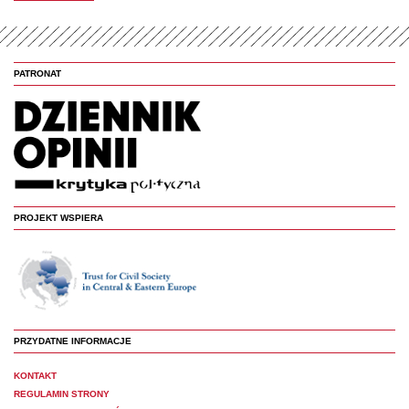
PATRONAT
PROJEKT WSPIERA
PRZYDATNE INFORMACJE
KONTAKT
REGULAMIN STRONY