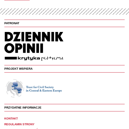
PATRONAT
PROJEKT WSPIERA
PRZYDATNE INFORMACJE
KONTAKT
REGULAMIN STRONY