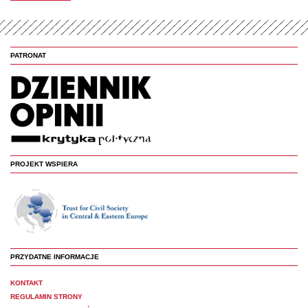
PATRONAT
PROJEKT WSPIERA
PRZYDATNE INFORMACJE
KONTAKT
REGULAMIN STRONY