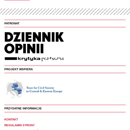
PATRONAT
PROJEKT WSPIERA
PRZYDATNE INFORMACJE
KONTAKT
REGULAMIN STRONY