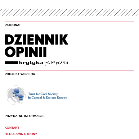
PATRONAT
PROJEKT WSPIERA
PRZYDATNE INFORMACJE
KONTAKT
REGULAMIN STRONY