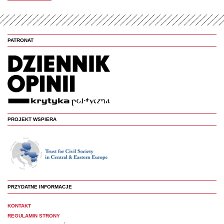
PATRONAT
PROJEKT WSPIERA
PRZYDATNE INFORMACJE
KONTAKT
REGULAMIN STRONY