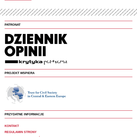
PATRONAT
PROJEKT WSPIERA
PRZYDATNE INFORMACJE
KONTAKT
REGULAMIN STRONY