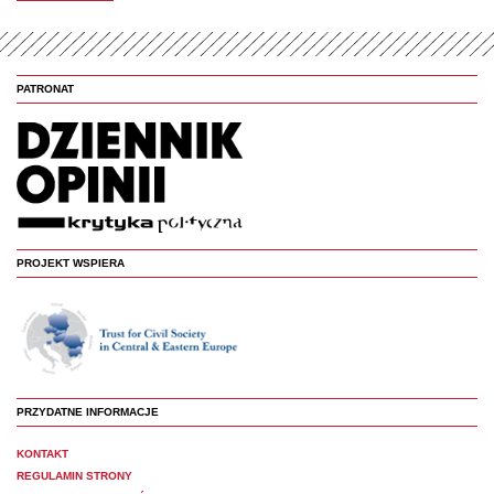
PATRONAT
PROJEKT WSPIERA
PRZYDATNE INFORMACJE
KONTAKT
REGULAMIN STRONY