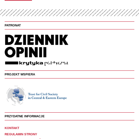
PATRONAT
PROJEKT WSPIERA
PRZYDATNE INFORMACJE
KONTAKT
REGULAMIN STRONY