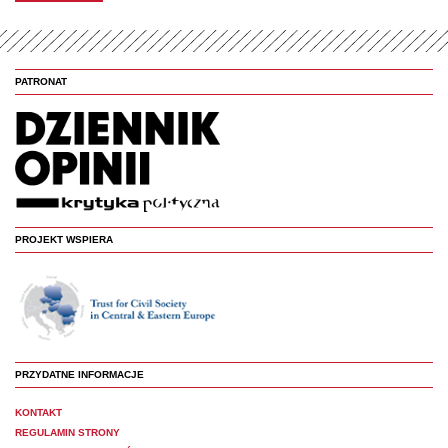
PATRONAT
PROJEKT WSPIERA
PRZYDATNE INFORMACJE
KONTAKT
REGULAMIN STRONY