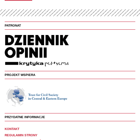
PATRONAT
PROJEKT WSPIERA
PRZYDATNE INFORMACJE
KONTAKT
REGULAMIN STRONY