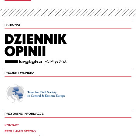
PATRONAT
PROJEKT WSPIERA
PRZYDATNE INFORMACJE
KONTAKT
REGULAMIN STRONY