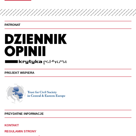
PATRONAT
PROJEKT WSPIERA
PRZYDATNE INFORMACJE
KONTAKT
REGULAMIN STRONY