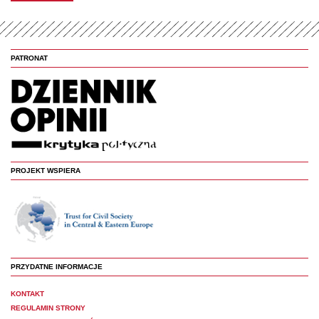
PATRONAT
PROJEKT WSPIERA
PRZYDATNE INFORMACJE
KONTAKT
REGULAMIN STRONY