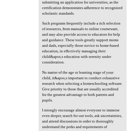
submitting an application for universities, as the
certification demonstrates adherence to recognized
scholastic standards.
Such programs frequently include a rich selection
of resources, from manuals to online courseware,
and may also provide access to educators for help
and guidance. These tools greatly support moms
and dads, especially those novice to home-based
education, in effectively managing their
child&apos;s education with serenity under
consideration.
No matter of the age or learning stage of your
child, it&apos;s important to conduct exhaustive
research when selecting a homeschooling software.
Give priority to those that are usually accredited
for the greatest advantage to both parents and
pupils.
I strongly encourage almost everyone to immerse
even deeper, search for out tools, ask uncertainties,
and attend discussions in order to thoroughly
understand the perks and requirements of