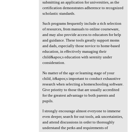
submitting an application for universities, as the
certification demonstrates adherence to recognized
scholastic standards.
Such programs frequently include a rich selection
of resources, from manuals to online courseware,
and may also provide access to educators for help
and guidance. These tools greatly support moms
and dads, especially those novice to home-based
education, in effectively managing their
child&apos;s education with serenity under
consideration.
No matter of the age or learning stage of your
child, it&apos;s important to conduct exhaustive
research when selecting a homeschooling software.
Give priority to those that are usually accredited
for the greatest advantage to both parents and
pupils.
I strongly encourage almost everyone to immerse
even deeper, search for out tools, ask uncertainties,
and attend discussions in order to thoroughly
understand the perks and requirements of