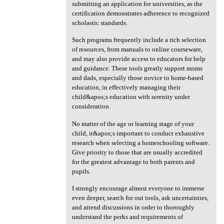
submitting an application for universities, as the
certification demonstrates adherence to recognized
scholastic standards.
Such programs frequently include a rich selection
of resources, from manuals to online courseware,
and may also provide access to educators for help
and guidance. These tools greatly support moms
and dads, especially those novice to home-based
education, in effectively managing their
child&apos;s education with serenity under
consideration.
No matter of the age or learning stage of your
child, it&apos;s important to conduct exhaustive
research when selecting a homeschooling software.
Give priority to those that are usually accredited
for the greatest advantage to both parents and
pupils.
I strongly encourage almost everyone to immerse
even deeper, search for out tools, ask uncertainties,
and attend discussions in order to thoroughly
understand the perks and requirements of